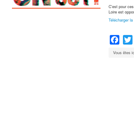
C’est pour ce
Loire est oppo
Télécharger la 
Fa
Vous êtes i