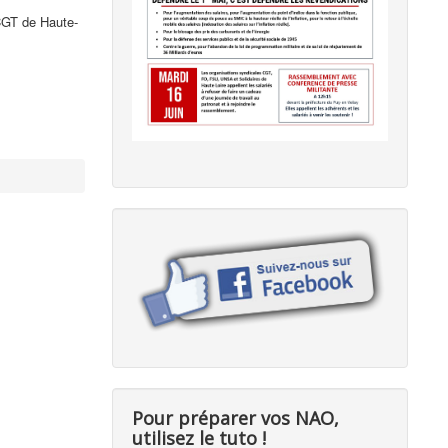
CGT de Haute-
Pour préparer vos NAO,
utilisez le tuto !