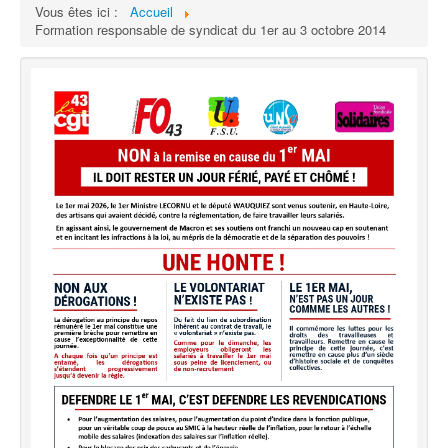
Vous êtes ici :
Accueil
Formation responsable de syndicat du 1er au 3 octobre 2014