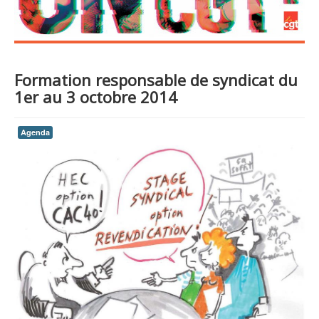
Formation responsable de syndicat du
1er au 3 octobre 2014
Agenda