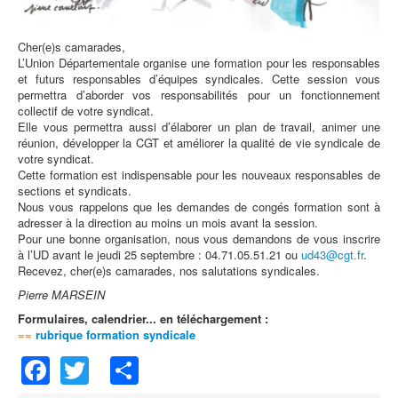
Cher(e)s camarades,
L’Union Départementale organise une formation pour les responsables
et futurs responsables d’équipes syndicales. Cette session vous
permettra d’aborder vos responsabilités pour un fonctionnement
collectif de votre syndicat.
Elle vous permettra aussi d’élaborer un plan de travail, animer une
réunion, développer la CGT et améliorer la qualité de vie syndicale de
votre syndicat.
Cette formation est indispensable pour les nouveaux responsables de
sections et syndicats.
Nous vous rappelons que les demandes de congés formation sont à
adresser à la direction au moins un mois avant la session.
Pour une bonne organisation, nous vous demandons de vous inscrire
à l’UD avant le jeudi 25 septembre : 04.71.05.51.21 ou
ud43@cgt.fr
.
Recevez, cher(e)s camarades, nos salutations syndicales.
Pierre MARSEIN
Formulaires, calendrier... en téléchargement :
==
rubrique formation syndicale
Facebook
Twitter
Share