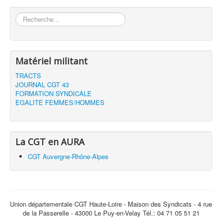
Rechercher
Matériel militant
TRACTS
JOURNAL CGT 43
FORMATION SYNDICALE
EGALITE FEMMES/HOMMES
La CGT en AURA
CGT Auvergne-Rhône-Alpes
Union départementale CGT Haute-Loire - Maison des Syndicats - 4 rue
de la Passerelle - 43000 Le Puy-en-Velay Tél.: 04 71 05 51 21