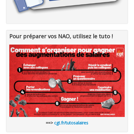
Pour préparer vos NAO, utilisez le tuto !
==>
cgt.fr/tutosalaires