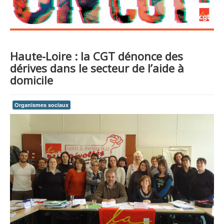
Haute-Loire : la CGT dénonce des
dérives dans le secteur de l’aide à
domicile
Organismes sociaux