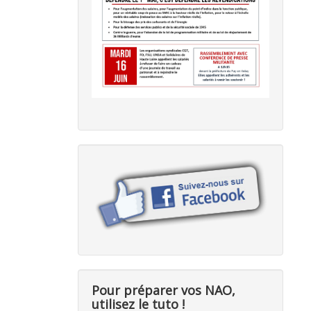
Pour préparer vos NAO,
utilisez le tuto !