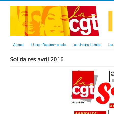
Accueil
L'Union Départementale
Les Unions Locales
Les
Solidaires avril 2016