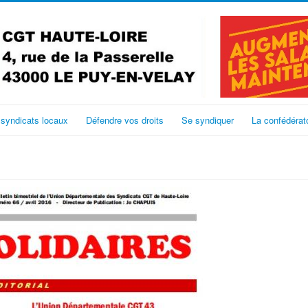
 syndicats locaux
Défendre vos droits
Se syndiquer
La confédérat