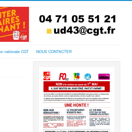
on nationale CGT
NOUS CONTACTER