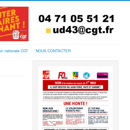
on nationale CGT
NOUS CONTACTER