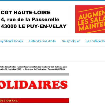
 syndicats locaux
Défendre vos droits
Se syndiquer
La confédérat