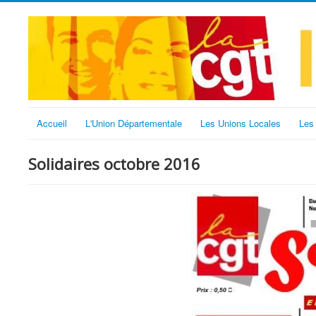
Accueil
L'Union Départementale
Les Unions Locales
Les
Solidaires octobre 2016