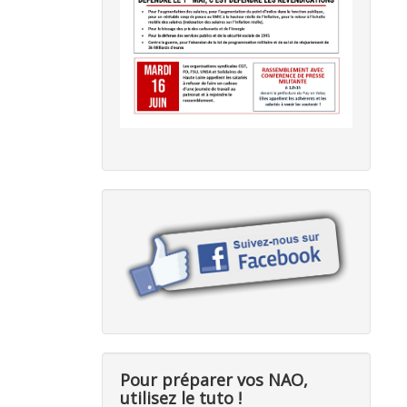
Pour préparer vos NAO,
utilisez le tuto !