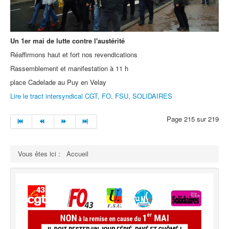
Un 1er mai de lutte contre l'austérité
Réaffirmons haut et fort nos revendications
Rassemblement et manifestation à 11 h
place Cadelade au Puy en Velay
Lire le tract intersyndical CGT, FO, FSU, SOLIDAIRES
Page 215 sur 219
Vous êtes ici :
Accueil