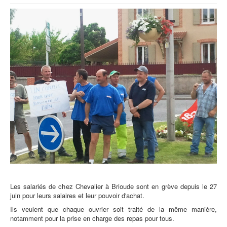
Les salariés de chez Chevalier à Brioude sont en grève depuis le 27
juin pour leurs salaires et leur pouvoir d'achat.
Ils veulent que chaque ouvrier soit traité de la même manière,
notamment pour la prise en charge des repas pour tous.