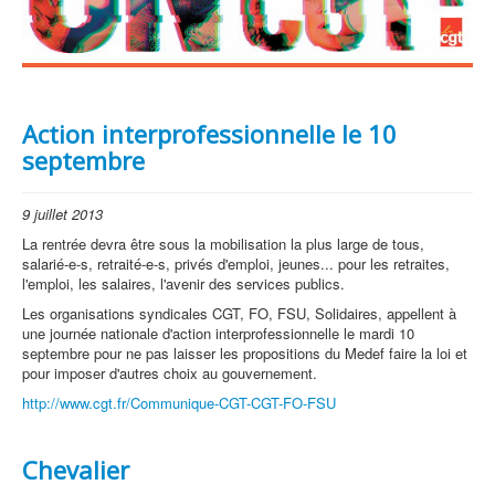
Action interprofessionnelle le 10
septembre
9 juillet 2013
La rentrée devra être sous la mobilisation la plus large de tous,
salarié-e-s, retraité-e-s, privés d'emploi, jeunes... pour les retraites,
l'emploi, les salaires, l'avenir des services publics.
Les organisations syndicales CGT, FO, FSU, Solidaires, appellent à
une journée nationale d'action interprofessionnelle le mardi 10
septembre pour ne pas laisser les propositions du Medef faire la loi et
pour imposer d'autres choix au gouvernement.
http://www.cgt.fr/Communique-CGT-CGT-FO-FSU
Chevalier