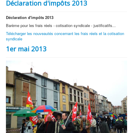
Déclaration d'impôts 2013
Déclaration d'impôts 2013
Barème pour les frais réels - cotisation syndicale - justificatifs...
Télécharger les nouveautés concernant les frais réels et la cotisation
syndicale
1er mai 2013