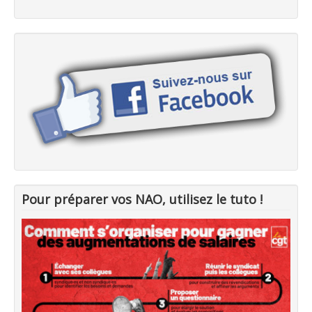
Pour préparer vos NAO, utilisez le tuto !